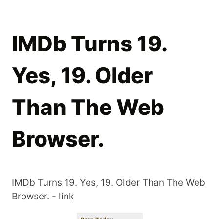
IMDb Turns 19.
Yes, 19. Older
Than The Web
Browser.
IMDb Turns 19. Yes, 19. Older Than The Web
Browser. -
link