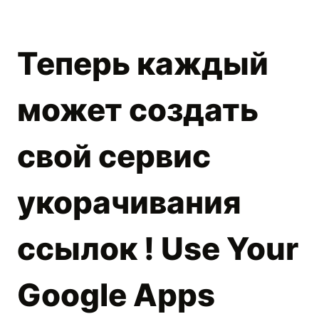
Теперь каждый
может создать
свой сервис
укорачивания
ссылок ! Use Your
Google Apps