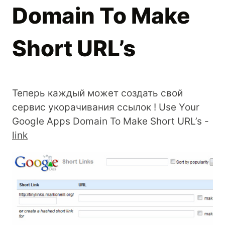
Domain To Make
Short URL’s
Теперь каждый может создать свой
сервис укорачивания ссылок ! Use Your
Google Apps Domain To Make Short URL’s -
link