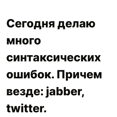
Сегодня делаю
много
синтаксических
ошибок. Причем
везде: jabber,
twitter.