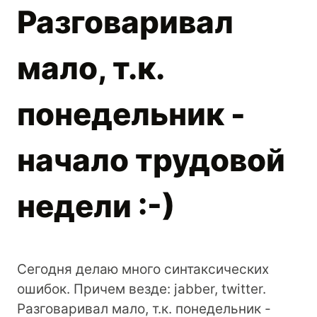
Разговаривал
мало, т.к.
понедельник -
начало трудовой
недели :-)
Сегодня делаю много синтаксических
ошибок. Причем везде: jabber, twitter.
Разговаривал мало, т.к. понедельник -