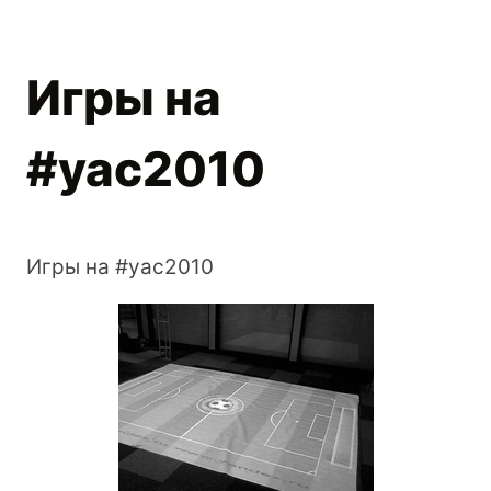
Игры на
#yac2010
Игры на #yac2010