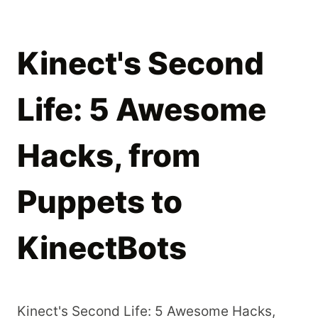
Kinect's Second
Life: 5 Awesome
Hacks, from
Puppets to
KinectBots
Kinect's Second Life: 5 Awesome Hacks,