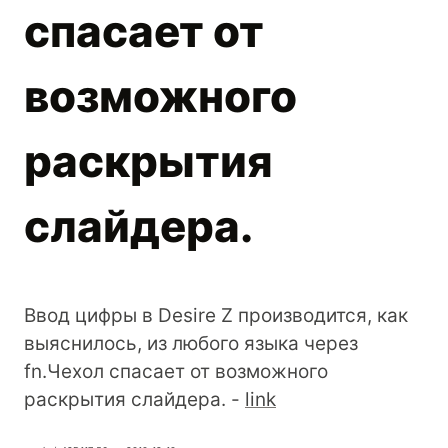
спасает от
возможного
раскрытия
слайдера.
Ввод цифры в Desire Z производится, как
выяснилось, из любого языка через
fn.Чехол спасает от возможного
раскрытия слайдера. -
link