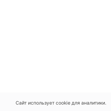
Сайт использует cookie для аналитики.