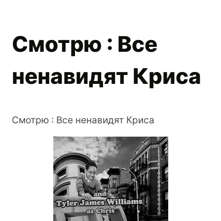
Смотрю : Все
ненавидят Криса
Смотрю : Все ненавидят Криса