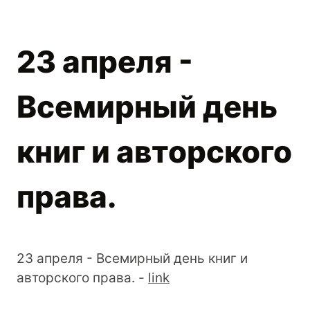
23 апреля -
Всемирный день
книг и авторского
права.
23 апреля - Всемирный день книг и
авторского права. -
link