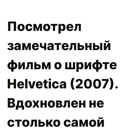
Посмотрел
замечательный
фильм о шрифте
Helvetica (2007).
Вдохновлен не
столько самой