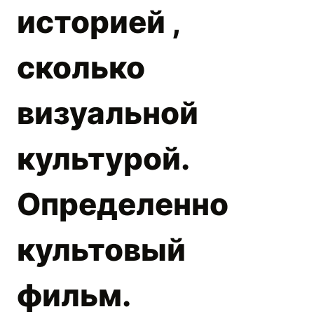
историей ,
сколько
визуальной
культурой.
Определенно
культовый
фильм.