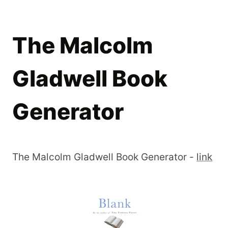
The Malcolm
Gladwell Book
Generator
The Malcolm Gladwell Book Generator -
link