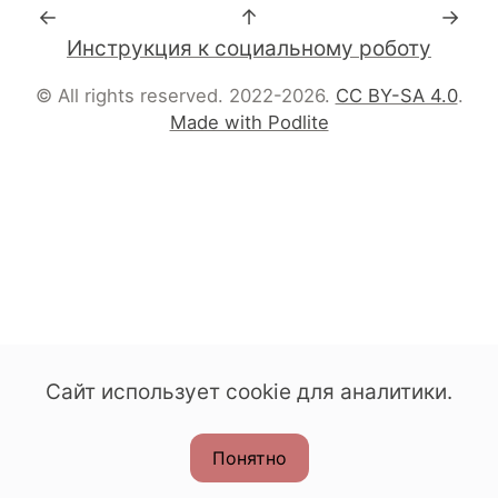
←
↑
→
Инструкция к социальному роботу
© All rights reserved. 2022-2026.
CC BY-SA 4.0
.
Made with Podlite
Сайт использует cookie для аналитики.
Понятно