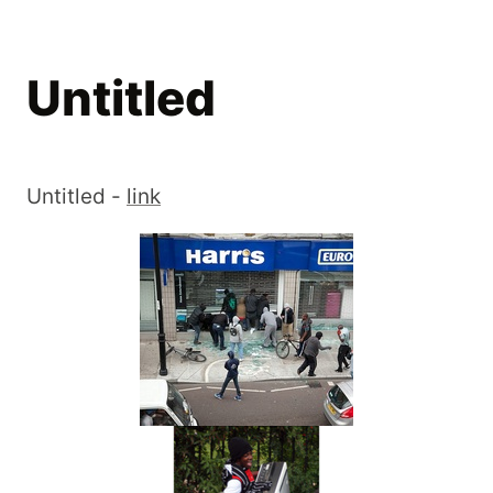
Untitled
Untitled -
link