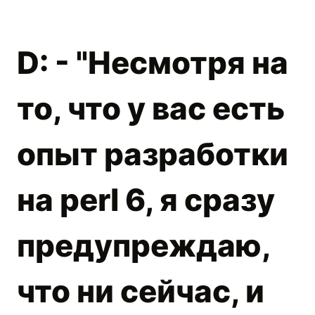
D: - "Несмотря на
то, что у вас есть
опыт разработки
на perl 6, я сразу
предупреждаю,
что ни сейчас, и