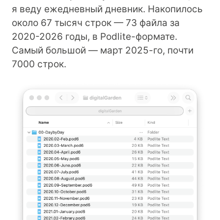
я веду ежедневный дневник. Накопилось
около 67 тысяч строк — 73 файла за
2020-2026 годы, в Podlite-формате.
Самый большой — март 2025-го, почти
7000 строк.