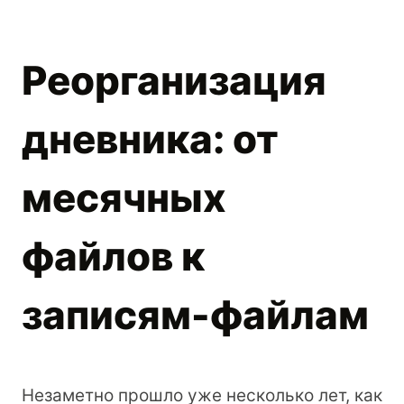
Реорганизация
дневника: от
месячных
файлов к
записям-файлам
Незаметно прошло уже несколько лет, как