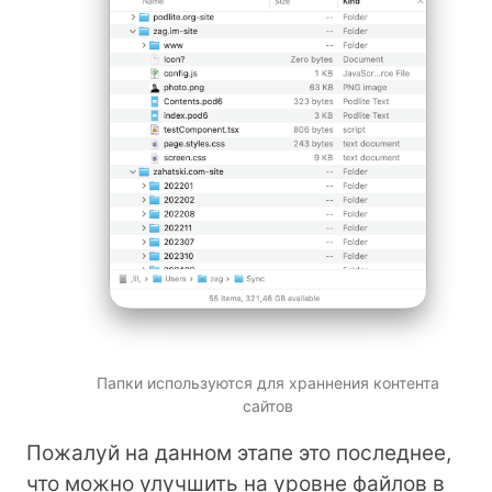
Папки используются для храннения контента
сайтов
Пожалуй на данном этапе это последнее,
что можно улучшить на уровне файлов в