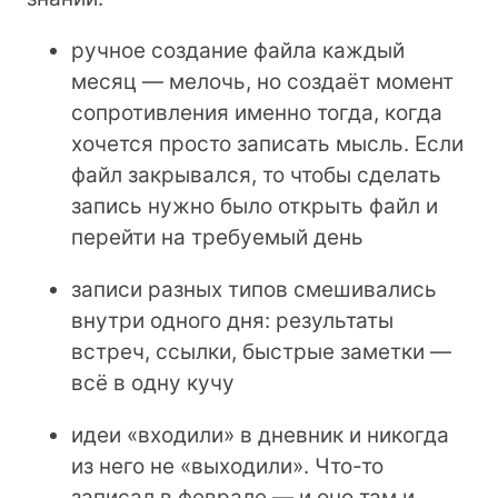
ручное создание файла каждый
месяц — мелочь, но создаёт момент
сопротивления именно тогда, когда
хочется просто записать мысль. Если
файл закрывался, то чтобы сделать
запись нужно было открыть файл и
перейти на требуемый день
записи разных типов смешивались
внутри одного дня: результаты
встреч, ссылки, быстрые заметки —
всё в одну кучу
идеи «входили» в дневник и никогда
из него не «выходили». Что-то
записал в феврале — и оно там и