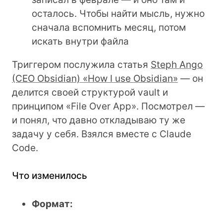
осталось. Чтобы найти мысль, нужно
сначала вспомнить месяц, потом
искать внутри файла
Триггером послужила статья
Steph Ango
(CEO Obsidian) «How I use Obsidian»
— он
делится своей структурой vault и
принципом «File Over App». Посмотрел —
и понял, что давно откладываю ту же
задачу у себя. Взялся вместе с Claude
Code.
Что изменилось
Формат: