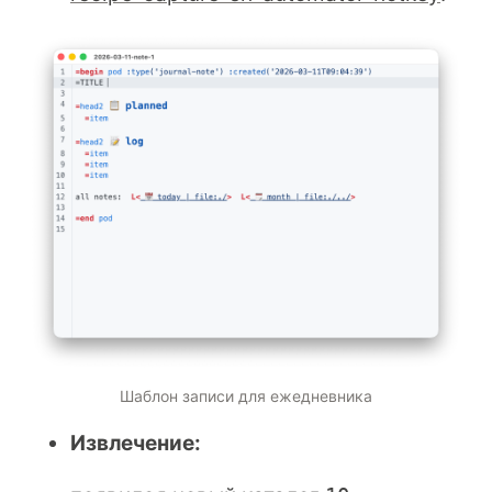
Шаблон записи для ежедневника
Извлечение: