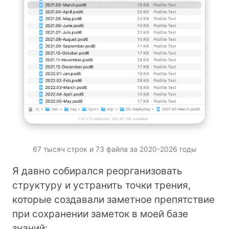
67 тысяч строк и 73 файла за 2020-2026 годы
Я давно собирался реорганизовать
структуру и устранить точки трения,
которые создавали заметное препятствие
при сохранении заметок в моей базе
знаний: