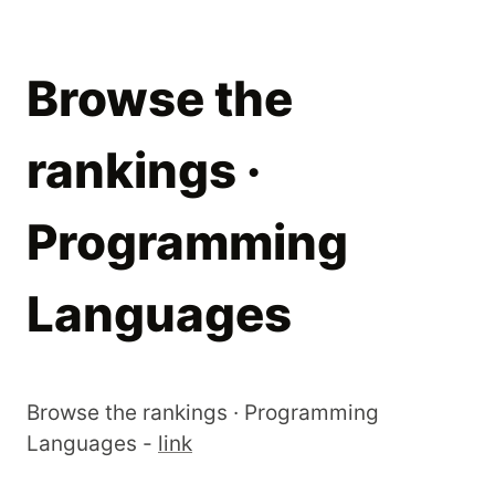
Browse the
rankings ·
Programming
Languages
Browse the rankings · Programming
Languages -
link