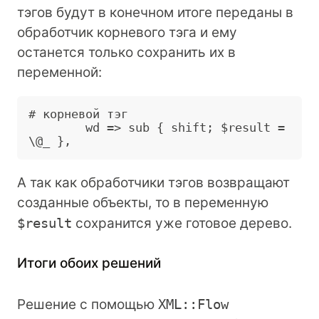
тэгов будут в конечном итоге переданы в
обработчик корневого тэга и ему
останется только сохранить их в
переменной:
# корневой тэг

        wd => sub { shift; $result = 
А так как обработчики тэгов возвращают
созданные объекты, то в переменную
$result
сохранится уже готовое дерево.
Итоги обоих решений
Решение с помощью
XML::Flow