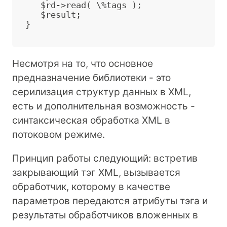
    $rd-
>
read( \%tags );

    $result;

 }

Несмотря на то, что основное
предназначение библиотеки - это
серилизация структур данных в XML,
есть и дополнительная возможность -
синтаксическая обработка XML в
потоковом режиме.
Принцип работы следующий: встретив
закрывающий тэг XML, вызывается
обработчик, которому в качестве
параметров передаются атрибуты тэга и
результаты обработчиков вложенных в