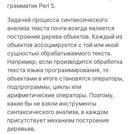
грамматик Perl 5.
Задачей процесса синтаксического
анализа текста почти всегда является
построение дерева объектов. Каждый из
объектов ассоциируется с той или иной
сущностью обрабатываемого текста.
Например, если производится обработка
текста языка программирования, то
объектами в итоге становятся операторы,
подпрограммы, циклы или
арифметические операторы. Поэтому,
какие бы не взяли инструменты
синтаксического анализа, в каждом
присутствует механизм построения
деревьев.