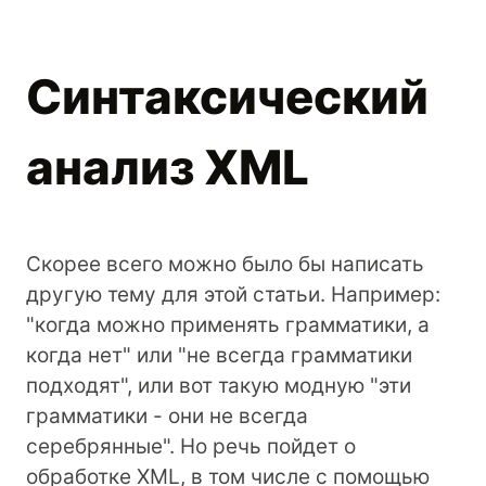
Синтаксический
анализ XML
Скорее всего можно было бы написать
другую тему для этой статьи. Например:
"когда можно применять грамматики, а
когда нет" или "не всегда грамматики
подходят", или вот такую модную "эти
грамматики - они не всегда
серебрянные". Но речь пойдет о
обработке XML, в том числе с помощью