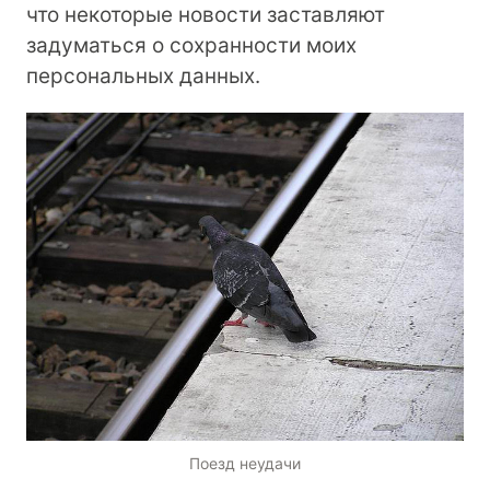
что некоторые новости заставляют
задуматься о сохранности моих
персональных данных.
Поезд неудачи