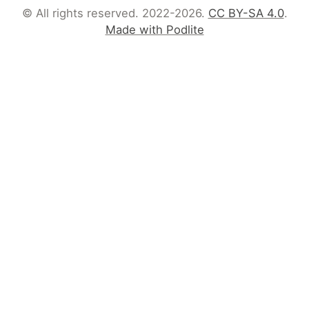
© All rights reserved. 2022-2026.
CC BY-SA 4.0
.
Made with Podlite