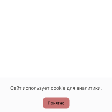
Сайт использует cookie для аналитики.
Понятно