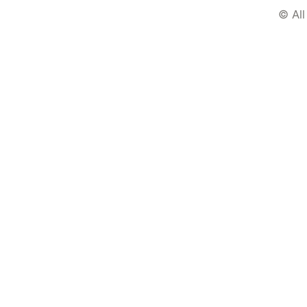
© All