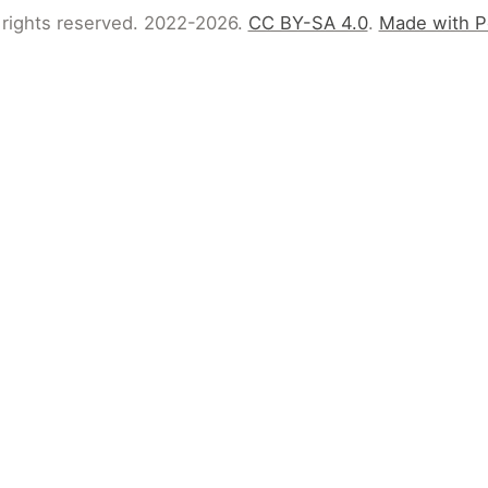
 rights reserved. 2022-2026.
CC BY-SA 4.0
.
Made with P